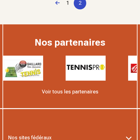
Page précédente
1
2
Nos partenaires
Voir tous les partenaires
Nos sites fédéraux