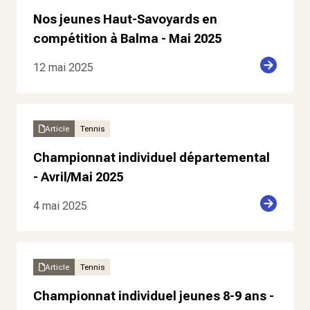
Nos jeunes Haut-Savoyards en
compétition à Balma - Mai 2025
12 mai 2025
Article
Tennis
Championnat individuel départemental
- Avril/Mai 2025
4 mai 2025
Article
Tennis
Championnat individuel jeunes 8-9 ans -