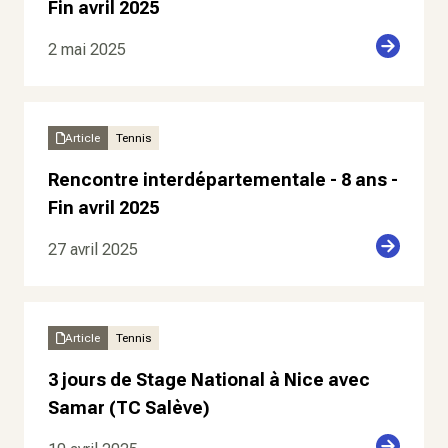
Fin avril 2025
2 mai 2025
Article
Tennis
Rencontre interdépartementale - 8 ans -
Fin avril 2025
27 avril 2025
Article
Tennis
3 jours de Stage National à Nice avec
Samar (TC Salève)