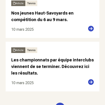
Article
Tennis
Nos jeunes Haut-Savoyards en
compétition du 6 au 9 mars.
10 mars 2025
Article
Tennis
Les championnats par équipe interclubs
viennent de se terminer. Découvrez ici
les résultats.
10 mars 2025