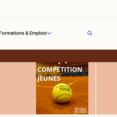
Formations & Emplois