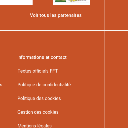
Voir tous les partenaires
Informations et contact
Textes officiels FFT
rs
Politique de confidentialité
Politique des cookies
Gestion des cookies
Mentions légales