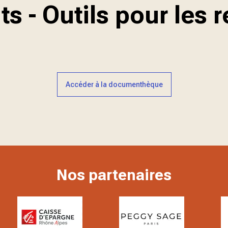
 - Outils pour les 
Accéder à la documenthèque
Nos partenaires