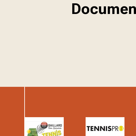
Documents