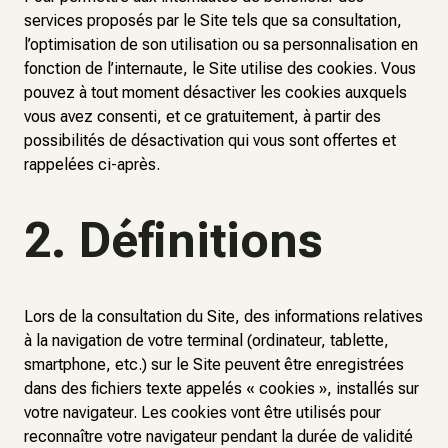
services proposés par le Site tels que sa consultation,
l’optimisation de son utilisation ou sa personnalisation en
fonction de l’internaute, le Site utilise des cookies. Vous
pouvez à tout moment désactiver les cookies auxquels
vous avez consenti, et ce gratuitement, à partir des
possibilités de désactivation qui vous sont offertes et
rappelées ci-après.
2. Définitions
Lors de la consultation du Site, des informations relatives
à la navigation de votre terminal (ordinateur, tablette,
smartphone, etc.) sur le Site peuvent être enregistrées
dans des fichiers texte appelés « cookies », installés sur
votre navigateur. Les cookies vont être utilisés pour
reconnaître votre navigateur pendant la durée de validité