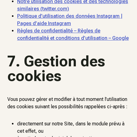
Notre utilisation des cookies et des technologies
similaires (twitter.com)
Politique d’utilisation des données Instagram |
Pages d’aide Instagram
Règles de confidentialité – Règles de
confidentialité et conditions d’utilisation – Google
7. Gestion des
cookies
Vous pouvez gérer et modifier à tout moment l’utilisation
des cookies suivant les possibilités rappelées ci-après :
directement sur notre Site, dans le module prévu à
cet effet, ou