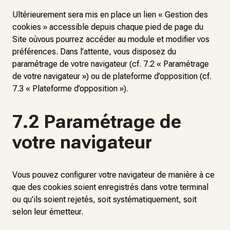
Ultérieurement sera mis en place un lien « Gestion des
cookies » accessible depuis chaque pied de page du
Site oùvous pourrez accéder au module et modifier vos
préférences. Dans l’attente, vous disposez du
paramétrage de votre navigateur (cf. 7.2 « Paramétrage
de votre navigateur ») ou de plateforme d’opposition (cf.
7.3 « Plateforme d’opposition »).
7.2 Paramétrage de
votre navigateur
Vous pouvez configurer votre navigateur de manière à ce
que des cookies soient enregistrés dans votre terminal
ou qu'ils soient rejetés, soit systématiquement, soit
selon leur émetteur.