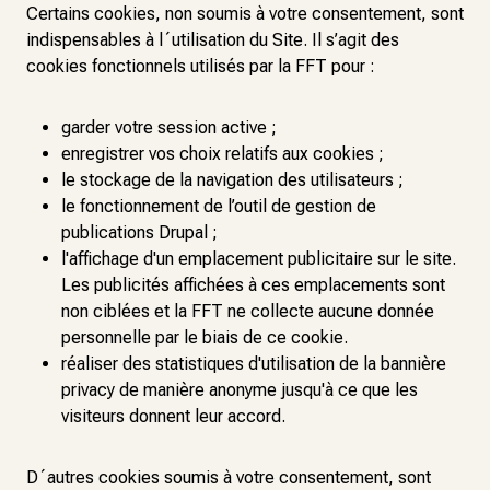
Certains cookies, non soumis à votre consentement, sont
indispensables à l´utilisation du Site. Il s’agit des
cookies fonctionnels utilisés par la FFT pour :
garder votre session active ;
enregistrer vos choix relatifs aux cookies ;
le stockage de la navigation des utilisateurs ;
le fonctionnement de l’outil de gestion de
publications Drupal ;
l'affichage d'un emplacement publicitaire sur le site.
Les publicités affichées à ces emplacements sont
non ciblées et la FFT ne collecte aucune donnée
personnelle par le biais de ce cookie.
réaliser des statistiques d'utilisation de la bannière
privacy de manière anonyme jusqu'à ce que les
visiteurs donnent leur accord.
D´autres cookies soumis à votre consentement, sont