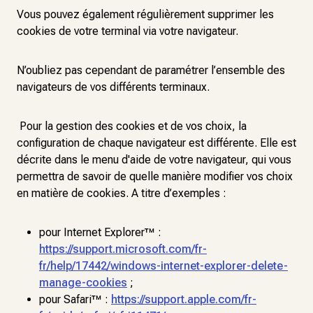
Vous pouvez également régulièrement supprimer les
cookies de votre terminal via votre navigateur.
N’oubliez pas cependant de paramétrer l’ensemble des
navigateurs de vos différents terminaux.
Pour la gestion des cookies et de vos choix, la
configuration de chaque navigateur est différente. Elle est
décrite dans le menu d'aide de votre navigateur, qui vous
permettra de savoir de quelle manière modifier vos choix
en matière de cookies. A titre d’exemples :
pour Internet Explorer™ :
https://support.microsoft.com/fr-
fr/help/17442/windows-internet-explorer-delete-
manage-cookies
;
pour Safari™ :
https://support.apple.com/fr-