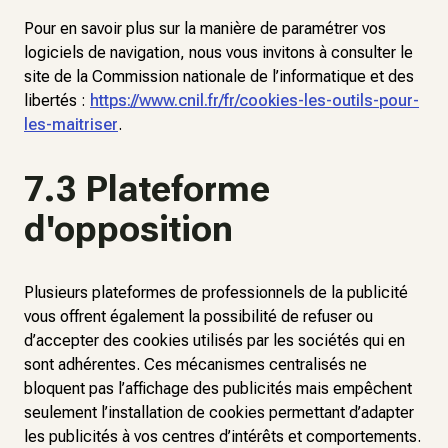
Pour en savoir plus sur la manière de paramétrer vos
logiciels de navigation, nous vous invitons à consulter le
site de la Commission nationale de l’informatique et des
libertés :
https://www.cnil.fr/fr/cookies-les-outils-pour-
les-maitriser
.
7.3 Plateforme
d'opposition
Plusieurs plateformes de professionnels de la publicité
vous offrent également la possibilité de refuser ou
d’accepter des cookies utilisés par les sociétés qui en
sont adhérentes. Ces mécanismes centralisés ne
bloquent pas l’affichage des publicités mais empêchent
seulement l’installation de cookies permettant d’adapter
les publicités à vos centres d’intérêts et comportements.