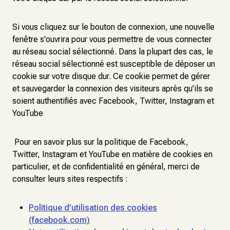
Si vous cliquez sur le bouton de connexion, une nouvelle
fenêtre s'ouvrira pour vous permettre de vous connecter
au réseau social sélectionné. Dans la plupart des cas, le
réseau social sélectionné est susceptible de déposer un
cookie sur votre disque dur. Ce cookie permet de gérer
et sauvegarder la connexion des visiteurs après qu’ils se
soient authentifiés avec Facebook, Twitter, Instagram et
YouTube
Pour en savoir plus sur la politique de Facebook,
Twitter, Instagram et YouTube en matière de cookies en
particulier, et de confidentialité en général, merci de
consulter leurs sites respectifs :
Politique d’utilisation des cookies
(facebook.com)