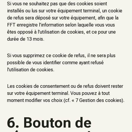
Si vous ne souhaitez pas que des cookies soient
installés ou lus sur votre équipement terminal, un cookie
de refus sera déposé sur votre équipement, afin que la
FFT enregistre l’information selon laquelle vous vous
êtes opposé à l’utilisation de cookies, et ce pour une
durée de 13 mois.
Si vous supprimez ce cookie de refus, il ne sera plus
possible de vous identifier comme ayant refusé
l’utilisation de cookies.
Les cookies de consentement ou de refus doivent rester
sur votre équipement terminal. Vous pouvez à tout
moment modifier vos choix (cf. « 7 Gestion des cookies).
6. Bouton de