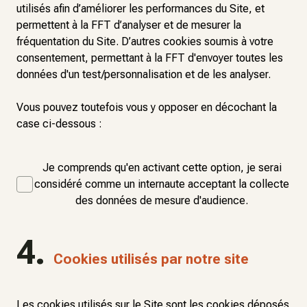
utilisés afin d’améliorer les performances du Site, et
permettent à la FFT d’analyser et de mesurer la
fréquentation du Site. D’autres cookies soumis à votre
consentement, permettant à la FFT d'envoyer toutes les
données d'un test/personnalisation et de les analyser.
Vous pouvez toutefois vous y opposer en décochant la
case ci-dessous :
Je comprends qu'en activant cette option, je serai
considéré comme un internaute acceptant la collecte
des données de mesure d'audience.
4.
Cookies utilisés par notre site
Les cookies utilisés sur le Site sont les cookies déposés