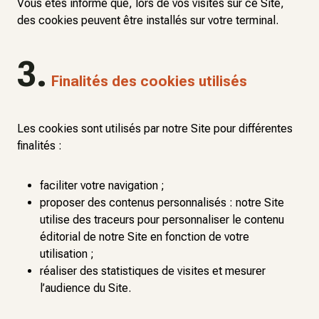
Vous êtes informé que, lors de vos visites sur ce Site,
des cookies peuvent être installés sur votre terminal.
3.
Finalités des cookies utilisés
Les cookies sont utilisés par notre Site pour différentes
finalités :
faciliter votre navigation ;
proposer des contenus personnalisés : notre Site
utilise des traceurs pour personnaliser le contenu
éditorial de notre Site en fonction de votre
utilisation ;
réaliser des statistiques de visites et mesurer
l’audience du Site.