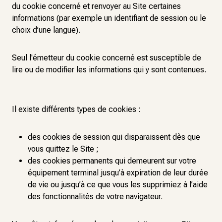
du cookie concerné et renvoyer au Site certaines
informations (par exemple un identifiant de session ou le
choix d’une langue).
Seul l'émetteur du cookie concerné est susceptible de
lire ou de modifier les informations qui y sont contenues.
Il existe différents types de cookies :
des cookies de session qui disparaissent dès que
vous quittez le Site ;
des cookies permanents qui demeurent sur votre
équipement terminal jusqu’à expiration de leur durée
de vie ou jusqu’à ce que vous les supprimiez à l’aide
des fonctionnalités de votre navigateur.