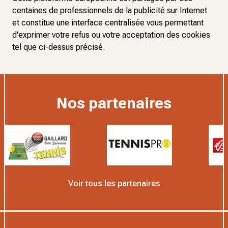
centaines de professionnels de la publicité sur Internet
et constitue une interface centralisée vous permettant
d'exprimer votre refus ou votre acceptation des cookies
tel que ci-dessus précisé.
Nos partenaires
Voir tous les partenaires