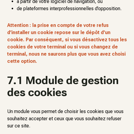
à partir de votre logiciel de navigation, ou
de plateformes interprofessionnelles d’opposition.
Attention : la prise en compte de votre refus
d’installer un cookie repose sur le dépôt d’un
cookie. Par conséquent, si vous désactivez tous les
cookies de votre terminal ou si vous changez de
terminal, nous ne saurons plus que vous avez choisi
cette option.
7.1 Module de gestion
des cookies
Un module vous permet de choisir les cookies que vous
souhaitez accepter et ceux que vous souhaitez refuser
sur ce site.