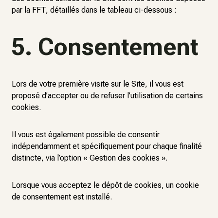
par la FFT, détaillés dans le tableau ci-dessous :
5. Consentement
Lors de votre première visite sur le Site, il vous est
proposé d’accepter ou de refuser l’utilisation de certains
cookies.
Il vous est également possible de consentir
indépendamment et spécifiquement pour chaque finalité
distincte, via l’option « Gestion des cookies ».
Lorsque vous acceptez le dépôt de cookies, un cookie
de consentement est installé.