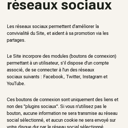
réseaux sociaux
Les réseaux sociaux permettent d’améliorer la
convivialité du Site, et aident à sa promotion via les
partages.
Le Site incorpore des modules (boutons de connexion)
permettant à un utilisateur, s’il dispose d’un compte
associé, de se connecter à l’un des réseaux
sociaux suivants : Facebook, Twitter, Instagram et
YouTube.
Ces boutons de connexion sont uniquement des liens et
non des "plugins sociaux". Si vous n'utilisez pas le
bouton, aucune information ne sera transmise au réseau
social sélectionné, et aucun cookie ne sera envoyé sur
votre disque dur par le réseau social sélectionné.