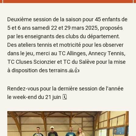
Deuxième session de la saison pour 45 enfants de
5 et 6 ans samedi 22 et 29 mars 2025, proposés
par les enseignants des clubs du département.
Des ateliers tennis et motricité pour les observer
dans le jeu, merci au TC Allinges, Annecy Tennis,
TC Cluses Scionzier et TC du Salève pour la mise
à disposition des terrains 🙏👍
Rendez-vous pour la dernière session de l'année
le week-end du 21 juin 🗓️