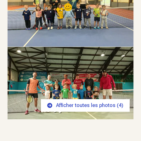
Afficher toutes les photos (
4
)