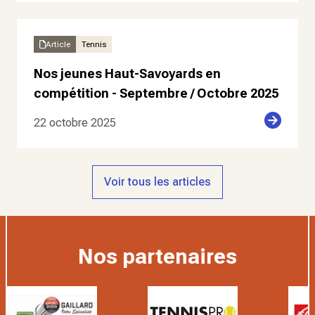
Article
Tennis
Nos jeunes Haut-Savoyards en
compétition - Septembre / Octobre 2025
22 octobre 2025
Voir tous les articles
Nos partenaires