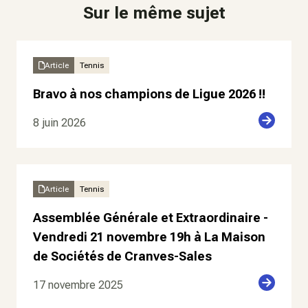
Sur le même sujet
Article
Tennis
Bravo à nos champions de Ligue 2026 !!
8 juin 2026
Article
Tennis
Assemblée Générale et Extraordinaire -
Vendredi 21 novembre 19h à La Maison
de Sociétés de Cranves-Sales
17 novembre 2025